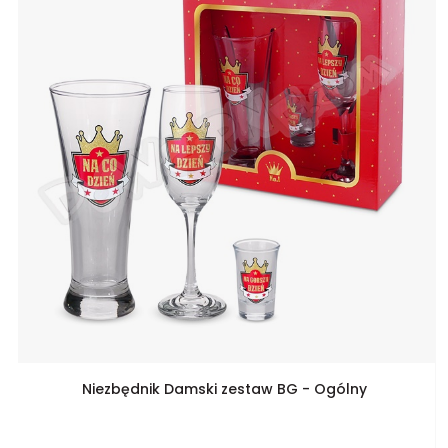
Niezbędnik Damski zestaw BG - Ogólny