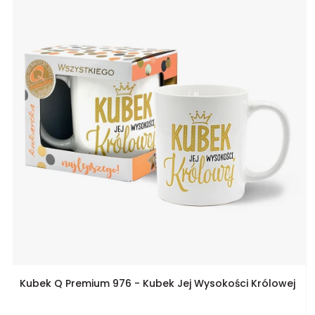
Kubek Q Premium 976 - Kubek Jej Wysokości Królowej