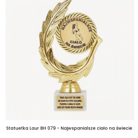
Statuetka Laur BH 079 - Najwspanialsze ciało na świecie