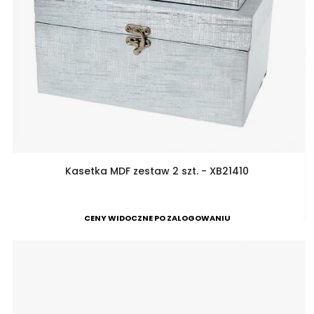
Kasetka MDF zestaw 2 szt. - XB21410
CENY WIDOCZNE PO ZALOGOWANIU