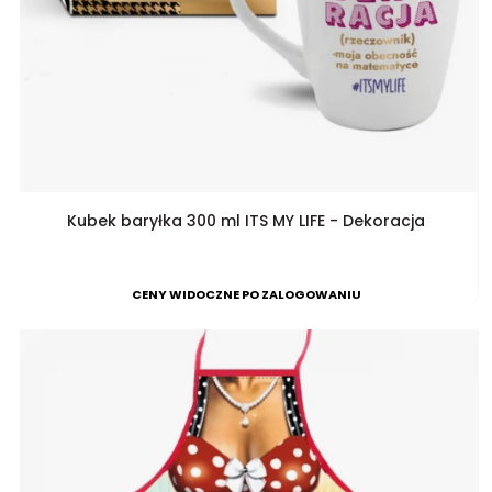
Kubek baryłka 300 ml ITS MY LIFE - Dekoracja
CENY WIDOCZNE PO ZALOGOWANIU