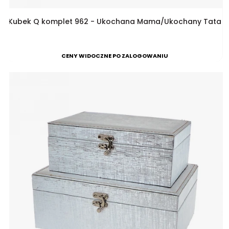
Kubek Q komplet 962 - Ukochana Mama/Ukochany Tata
CENY WIDOCZNE PO ZALOGOWANIU