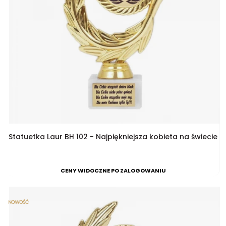
Statuetka Laur BH 102 - Najpiękniejsza kobieta na świecie
CENY WIDOCZNE PO ZALOGOWANIU