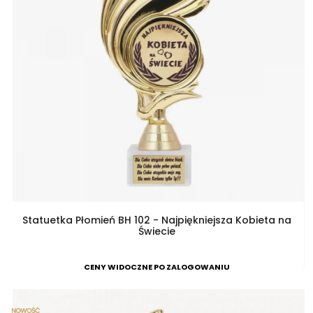
Statuetka Płomień BH 102 - Najpiękniejsza Kobieta na
Świecie
CENY WIDOCZNE PO ZALOGOWANIU