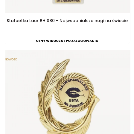
Statuetka Laur BH 080 - Najwspanialsze nogi na świecie
CENY WIDOCZNE PO ZALOGOWANIU