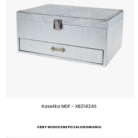
Kasetka MDF - XB21424S
CENY WIDOCZNE PO ZALOGOWANIU