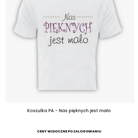
Koszulka PA - Nas pięknych jest mało
CENY WIDOCZNE PO ZALOGOWANIU