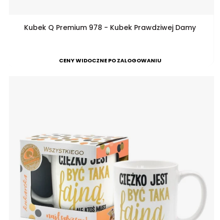
Kubek Q Premium 978 - Kubek Prawdziwej Damy
CENY WIDOCZNE PO ZALOGOWANIU