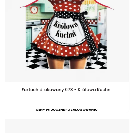
Fartuch drukowany 073 - Królowa Kuchni
CENY WIDOCZNE PO ZALOGOWANIU