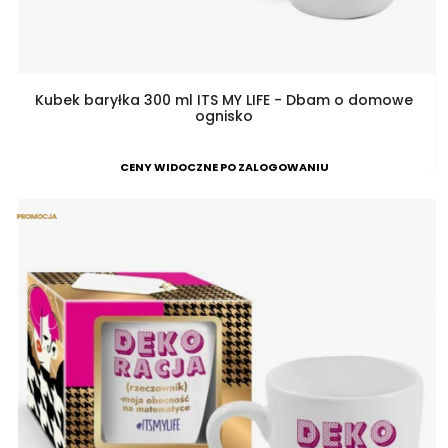
Kubek baryłka 300 ml ITS MY LIFE - Dbam o domowe
ognisko
CENY WIDOCZNE PO ZALOGOWANIU