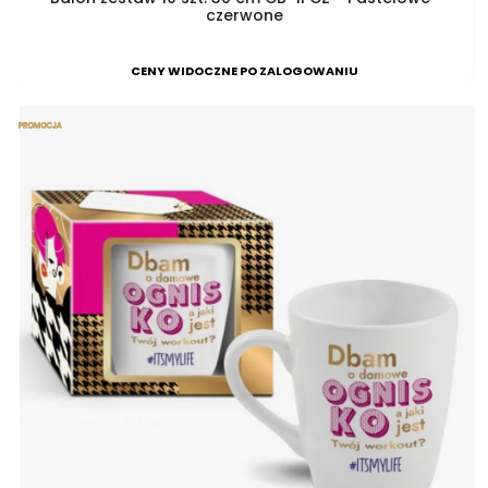
czerwone
CENY WIDOCZNE PO ZALOGOWANIU