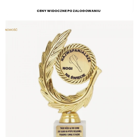
CENY WIDOCZNE PO ZALOGOWANIU