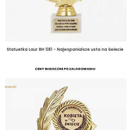
Statuetka Laur BH 081 - Najwspanialsze usta na świecie
CENY WIDOCZNE PO ZALOGOWANIU