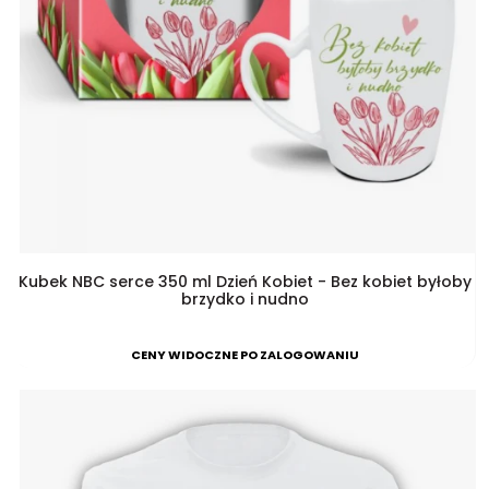
Kubek NBC serce 350 ml Dzień Kobiet - Bez kobiet byłoby
brzydko i nudno
CENY WIDOCZNE PO ZALOGOWANIU