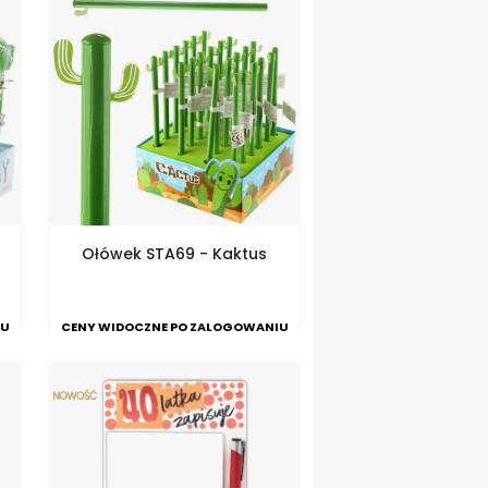
Ołówek STA69 - Kaktus
IU
CENY WIDOCZNE PO ZALOGOWANIU