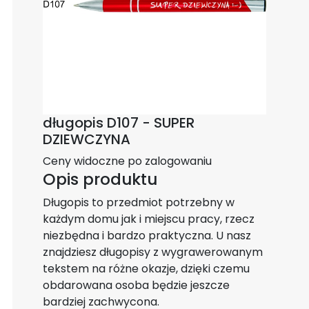
długopis D107 - SUPER
DZIEWCZYNA
Ceny widoczne po zalogowaniu
Opis produktu
Długopis to przedmiot potrzebny w
każdym domu jak i miejscu pracy, rzecz
niezbędna i bardzo praktyczna. U nasz
znajdziesz długopisy z wygrawerowanym
tekstem na różne okazje, dzięki czemu
obdarowana osoba będzie jeszcze
bardziej zachwycona.