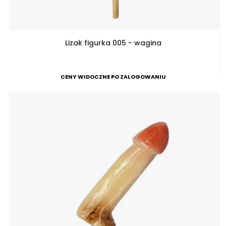
Lizak figurka 005 - wagina
CENY WIDOCZNE PO ZALOGOWANIU