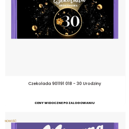
Czekolada 901191 018 - 30 Urodziny
CENY WIDOCZNE PO ZALOGOWANIU