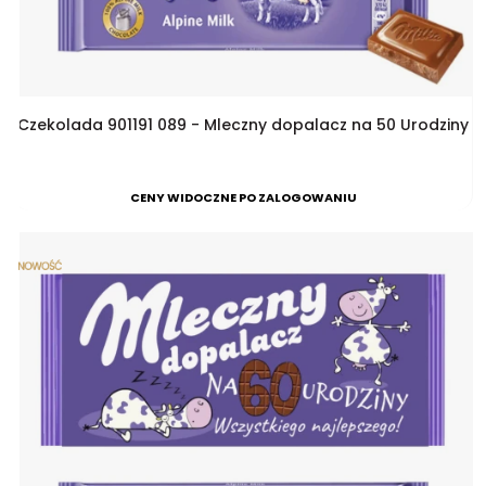
Czekolada 901191 089 - Mleczny dopalacz na 50 Urodziny
CENY WIDOCZNE PO ZALOGOWANIU