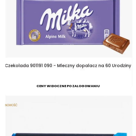
Czekolada 901191 090 - Mleczny dopalacz na 60 Urodziny
CENY WIDOCZNE PO ZALOGOWANIU