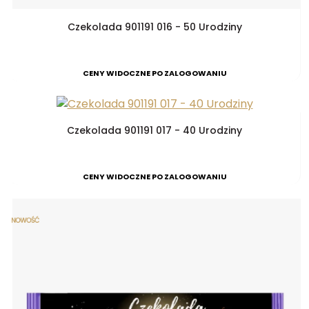
Czekolada 901191 016 - 50 Urodziny
CENY WIDOCZNE PO ZALOGOWANIU
Czekolada 901191 017 - 40 Urodziny
CENY WIDOCZNE PO ZALOGOWANIU