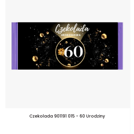
Czekolada 901191 015 - 60 Urodziny