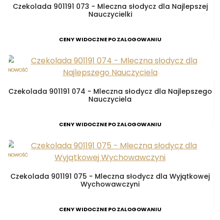
Czekolada 901191 073 - Mleczna słodycz dla Najlepszej
Nauczycielki
CENY WIDOCZNE PO ZALOGOWANIU
Czekolada 901191 074 - Mleczna słodycz dla Najlepszego
Nauczyciela
CENY WIDOCZNE PO ZALOGOWANIU
Czekolada 901191 075 - Mleczna słodycz dla Wyjątkowej
Wychowawczyni
CENY WIDOCZNE PO ZALOGOWANIU