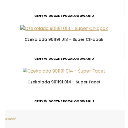
CENY WIDOCZNE PO ZALOGOWANIU
Czekolada 901191 013 - Super Chłopak
CENY WIDOCZNE PO ZALOGOWANIU
Czekolada 901191 014 - Super Facet
CENY WIDOCZNE PO ZALOGOWANIU