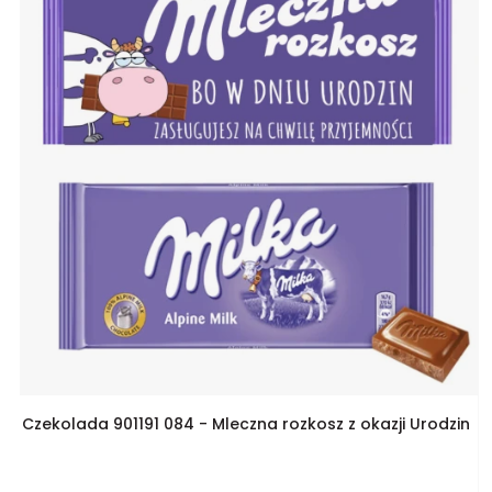
Czekolada 901191 084 - Mleczna rozkosz z okazji Urodzin