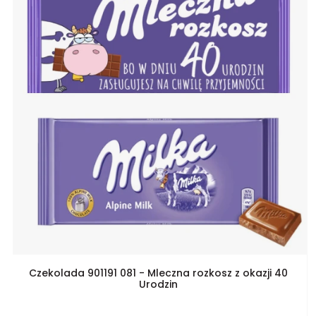
Czekolada 901191 081 - Mleczna rozkosz z okazji 40
Urodzin