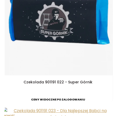
Czekolada 901191 022 - Super Górnik
CENY WIDOCZNE PO ZALOGOWANIU