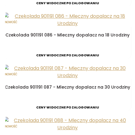
CENY WIDOCZNE PO ZALOGOWANIU
Czekolada 901191 086 - Mleczny dopalacz na 18 Urodziny
CENY WIDOCZNE PO ZALOGOWANIU
Czekolada 901191 087 - Mleczny dopalacz na 30 Urodziny
CENY WIDOCZNE PO ZALOGOWANIU