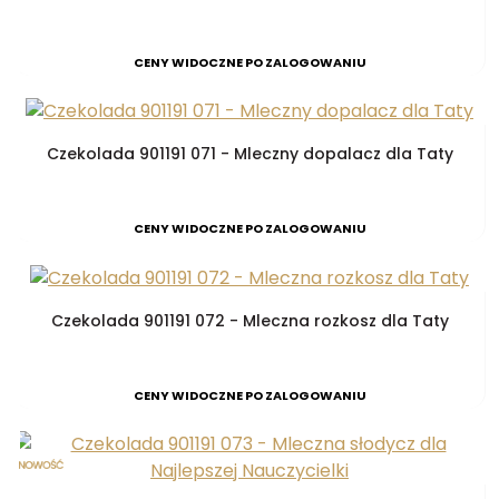
CENY WIDOCZNE PO ZALOGOWANIU
Czekolada 901191 071 - Mleczny dopalacz dla Taty
CENY WIDOCZNE PO ZALOGOWANIU
Czekolada 901191 072 - Mleczna rozkosz dla Taty
CENY WIDOCZNE PO ZALOGOWANIU