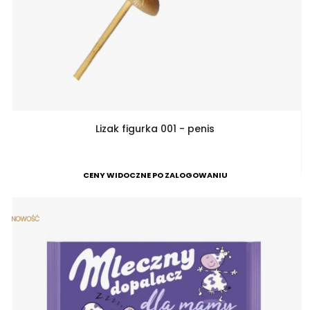
Lizak figurka 001 - penis
CENY WIDOCZNE PO ZALOGOWANIU