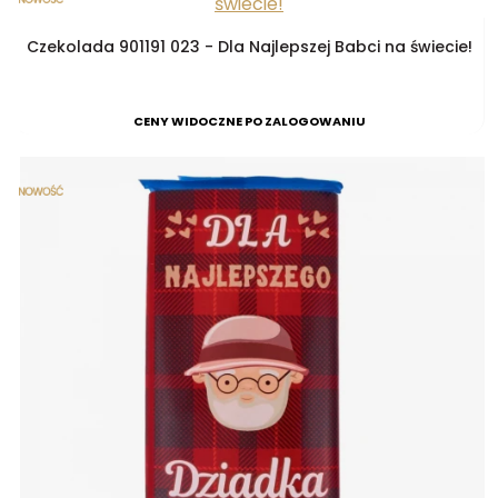
Czekolada 901191 023 - Dla Najlepszej Babci na świecie!
CENY WIDOCZNE PO ZALOGOWANIU