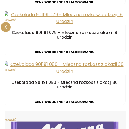
CENY WIDOCZNE PO ZALOGOWANIU
X
Czekolada 901191 079 - Mleczna rozkosz z okazji 18
Urodzin
CENY WIDOCZNE PO ZALOGOWANIU
Czekolada 901191 080 - Mleczna rozkosz z okazji 30
Urodzin
CENY WIDOCZNE PO ZALOGOWANIU