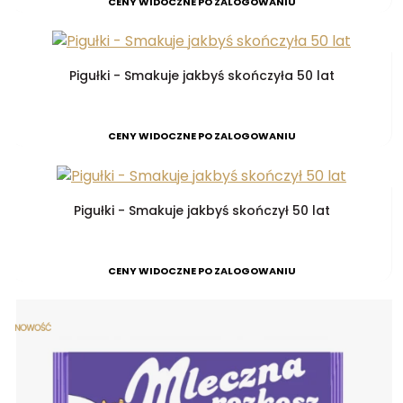
CENY WIDOCZNE PO ZALOGOWANIU
Pigułki - Smakuje jakbyś skończyła 50 lat
CENY WIDOCZNE PO ZALOGOWANIU
Pigułki - Smakuje jakbyś skończył 50 lat
CENY WIDOCZNE PO ZALOGOWANIU