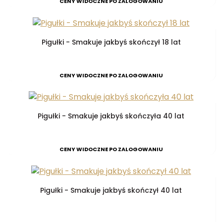
CENY WIDOCZNE PO ZALOGOWANIU
Pigułki - Smakuje jakbyś skończył 18 lat
CENY WIDOCZNE PO ZALOGOWANIU
Pigułki - Smakuje jakbyś skończyła 40 lat
CENY WIDOCZNE PO ZALOGOWANIU
Pigułki - Smakuje jakbyś skończył 40 lat