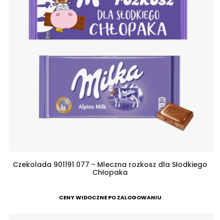
Czekolada 901191 077 - Mleczna rozkosz dla Słodkiego
Chłopaka
CENY WIDOCZNE PO ZALOGOWANIU