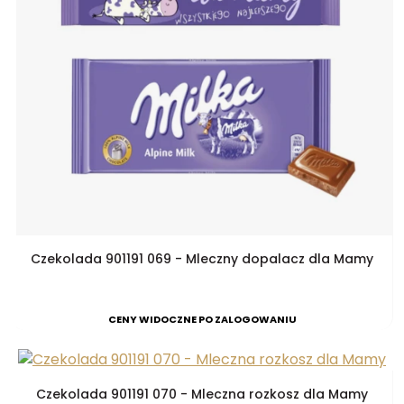
Czekolada 901191 069 - Mleczny dopalacz dla Mamy
CENY WIDOCZNE PO ZALOGOWANIU
Czekolada 901191 070 - Mleczna rozkosz dla Mamy