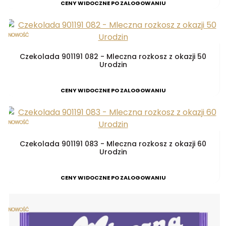
CENY WIDOCZNE PO ZALOGOWANIU
Czekolada 901191 082 - Mleczna rozkosz z okazji 50
Urodzin
CENY WIDOCZNE PO ZALOGOWANIU
Czekolada 901191 083 - Mleczna rozkosz z okazji 60
Urodzin
CENY WIDOCZNE PO ZALOGOWANIU