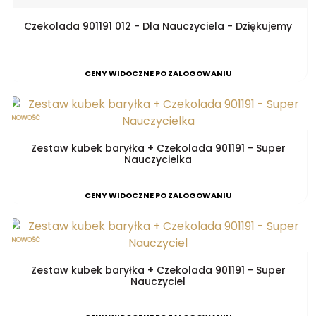
Czekolada 901191 012 - Dla Nauczyciela - Dziękujemy
CENY WIDOCZNE PO ZALOGOWANIU
Zestaw kubek baryłka + Czekolada 901191 - Super
Nauczycielka
CENY WIDOCZNE PO ZALOGOWANIU
Zestaw kubek baryłka + Czekolada 901191 - Super
Nauczyciel