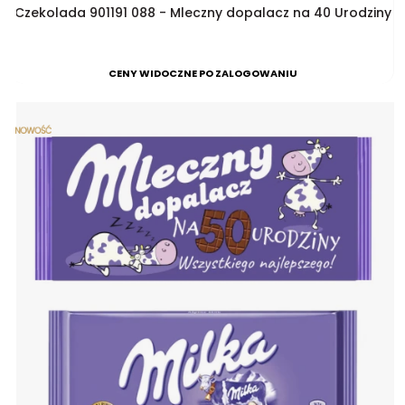
Czekolada 901191 088 - Mleczny dopalacz na 40 Urodziny
CENY WIDOCZNE PO ZALOGOWANIU