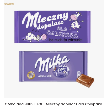
Czekolada 901191 078 - Mleczny dopalacz dla Chłopaka