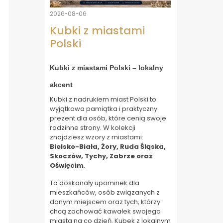
2026-08-06
Kubki z miastami
Polski
Kubki z miastami Polski – lokalny
akcent
Kubki z nadrukiem miast Polski to
wyjątkowa pamiątka i praktyczny
prezent dla osób, które cenią swoje
rodzinne strony. W kolekcji
znajdziesz wzory z miastami:
Bielsko-Biała, Żory, Ruda Śląska,
Skoczów, Tychy, Zabrze oraz
Oświęcim
.
To doskonały upominek dla
mieszkańców, osób związanych z
danym miejscem oraz tych, którzy
chcą zachować kawałek swojego
miasta na co dzień. Kubek z lokalnym