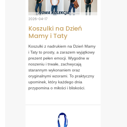
2026-04-17
Koszulki na Dzień
Mamy i Taty
Koszulki z nadrukiem na Dzień Mamy
i Taty to prosty, a zarazem wyjątkowy
prezent pełen emocji. Wygodne w
noszeniu i trwałe, zachwycają
starannym wykonaniem oraz
oryginalnymi wzorami. To praktyczny
upominek, który każdego dnia
przypomina o miłości i bliskości.