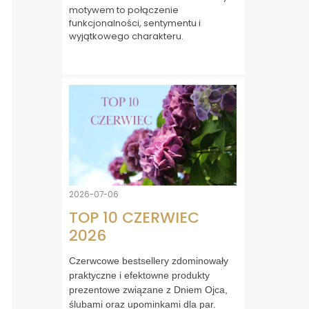
motywem to połączenie
funkcjonalności, sentymentu i
wyjątkowego charakteru.
2026-07-06
TOP 10 CZERWIEC
2026
Czerwcowe bestsellery zdominowały
praktyczne i efektowne produkty
prezentowe związane z Dniem Ojca,
ślubami oraz upominkami dla par.