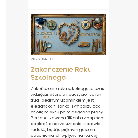
2026-04-08
Zakończenie Roku
Szkolnego
Zakończenie roku szkolnego to czas
wdzięczności dla nauczycieli za ich
trud. Idealnym upominkiem jest
elegancka filiżanka, symbolizująca
chwilę relaksu po miesiącach pracy.
Personalizowana filiżanka z napisem
podkreśla nasze uznanie i sprawia
radość, będąc pięknym gestem
docenienia ich wpływu na rozwój