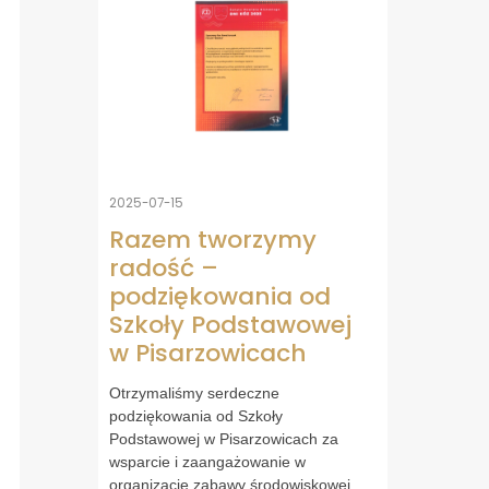
2025-07-15
Razem tworzymy
radość –
podziękowania od
Szkoły Podstawowej
w Pisarzowicach
Otrzymaliśmy serdeczne
podziękowania od Szkoły
Podstawowej w Pisarzowicach za
wsparcie i zaangażowanie w
organizację zabawy środowiskowej