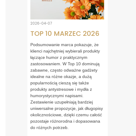
2026-04-07
TOP 10 MARZEC 2026
Podsumowanie marca pokazuje, że
klienci najchętniej wybierali produkty
łączące humor z praktycznym
zastosowaniem. W Top 10 dominują
zabawne, często odważne gadżety
idealne na różne okazje, a dużą
popularnością cieszą się także
produkty antystresowe i mydła z
humorystycznymi napisami.
Zestawienie uzupełniają bardziej
uniwersalne propozycje, jak długopisy
okolicznościowe, dzięki czemu całość
pozostaje różnorodna i dopasowana
do różnych potrzeb.