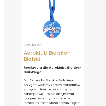
2026-04-29
Aeroklub Bielsko-
Bialski
Realizacja dla Aeroklubu Bielsko-
Bialskiego
Dla Aeroklubu Bielsko-Bialskiego
przygotowaliśmy zestaw materiałów
łączących funkcję promocyjną i
pamiątkową. Projekt obejmował
magnes, na którym w czytelnej
formie przedstawiono najważniejsze