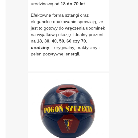
urodzinową od
18 do 70 lat
.
Efektowna forma sztangi oraz
eleganckie opakowanie sprawiają, że
jest to gotowy do wręczenia upominek
na wyjątkową okazję. Idealny prezent
na
18, 30, 40, 50, 60 czy 70.
urodziny
– oryginalny, praktyczny i
pełen pozytywnej energii.