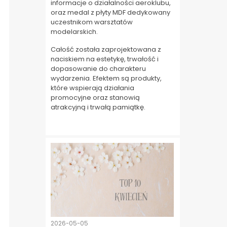
informacje o działalności aeroklubu,
oraz medal z płyty MDF dedykowany
uczestnikom warsztatów
modelarskich.
Całość została zaprojektowana z
naciskiem na estetykę, trwałość i
dopasowanie do charakteru
wydarzenia. Efektem są produkty,
które wspierają działania
promocyjne oraz stanowią
atrakcyjną i trwałą pamiątkę.
2026-05-05