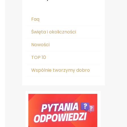
Faq
Święta i okoliczności
Nowości
TOP 10
Wspólnie tworzymy dobro