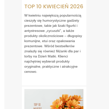
TOP 10 KWIECIEŃ 2026
W kwietniu największą popularnością
cieszyły się humorystyczne gadżety
prezentowe, takie jak lizaki figurki i
antystresowe „cycuszki”, a także
produkty okolicznościowe – długopisy
komunijne, etui oraz opakowania
prezentowe. Wśród bestsellerów
znalazły się również filiżanki dla par i
torby na Dzień Matki. Klienci
najchętniej wybierali produkty
oryginalne, praktyczne i atrakcyjne
cenowo.