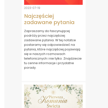
2023-07-19
Najczęściej
zadawane pytania
Zapraszamy do fascynującej
podróży przez najczęściej
zadawane pytania. W tej notatce
postaramy się odpowiedzieć na
pytania, które najczęściej pojawiają
się w naszych rozmowach
telefonicznych i nie tylko. Znajdziecie
tu cenne informacje i przydatne
porady.