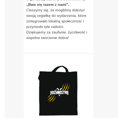
„Baw się razem z nami”.
Cieszymy się, że mogliśmy dołożyć
swoją cegiełkę do wydarzenia, które
zintegrowało lokalną społeczność i
przyniosło tyle radości.
Dziękujemy za zaufanie, życzliwość i
wspólne tworzenie dobra!