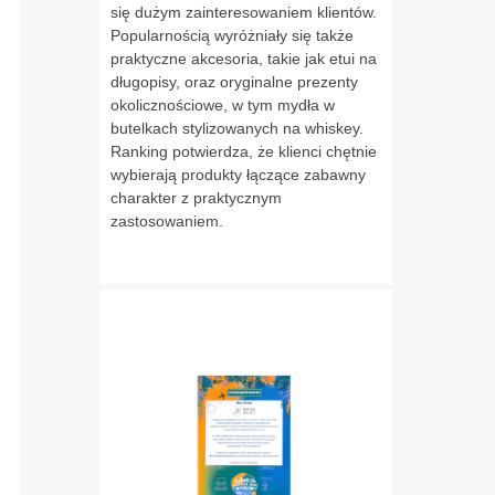
się dużym zainteresowaniem klientów.
Popularnością wyróżniały się także
praktyczne akcesoria, takie jak etui na
długopisy, oraz oryginalne prezenty
okolicznościowe, w tym mydła w
butelkach stylizowanych na whiskey.
Ranking potwierdza, że klienci chętnie
wybierają produkty łączące zabawny
charakter z praktycznym
zastosowaniem.