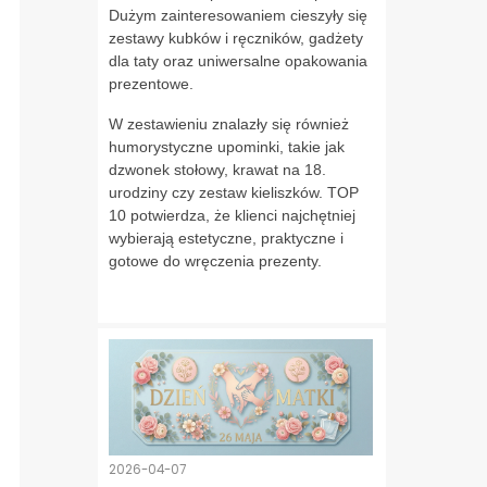
Dużym zainteresowaniem cieszyły się
zestawy kubków i ręczników, gadżety
dla taty oraz uniwersalne opakowania
prezentowe.
W zestawieniu znalazły się również
humorystyczne upominki, takie jak
dzwonek stołowy, krawat na 18.
urodziny czy zestaw kieliszków. TOP
10 potwierdza, że klienci najchętniej
wybierają estetyczne, praktyczne i
gotowe do wręczenia prezenty.
2026-04-07