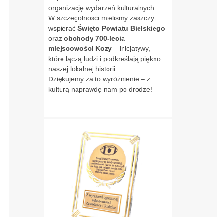
organizację wydarzeń kulturalnych.
W szczególności mieliśmy zaszczyt
wspierać
Święto Powiatu Bielskiego
oraz
obchody 700-lecia
miejscowości Kozy
– inicjatywy,
które łączą ludzi i podkreślają piękno
naszej lokalnej historii.
Dziękujemy za to wyróżnienie – z
kulturą naprawdę nam po drodze!