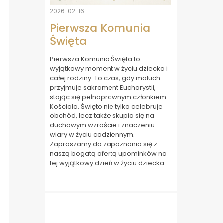
2026-02-16
Pierwsza Komunia
Święta
Pierwsza Komunia Święta to
wyjątkowy moment w życiu dziecka i
całej rodziny. To czas, gdy maluch
przyjmuje sakrament Eucharystii,
stając się pełnoprawnym członkiem
Kościoła. Święto nie tylko celebruje
obchód, lecz także skupia się na
duchowym wzroście i znaczeniu
wiary w życiu codziennym.
Zapraszamy do zapoznania się z
naszą bogatą ofertą upominków na
tej wyjątkowy dzień w życiu dziecka.