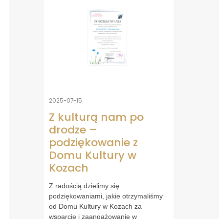
2025-07-15
Z kulturą nam po
drodze –
podziękowanie z
Domu Kultury w
Kozach
Z radością dzielimy się
podziękowaniami, jakie otrzymaliśmy
od Domu Kultury w Kozach za
wsparcie i zaangażowanie w