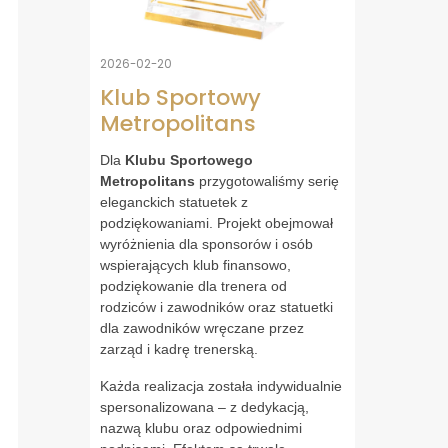
2026-02-20
Klub Sportowy
Metropolitans
Dla
Klubu Sportowego
Metropolitans
przygotowaliśmy serię
eleganckich statuetek z
podziękowaniami. Projekt obejmował
wyróżnienia dla sponsorów i osób
wspierających klub finansowo,
podziękowanie dla trenera od
rodziców i zawodników oraz statuetki
dla zawodników wręczane przez
zarząd i kadrę trenerską.
Każda realizacja została indywidualnie
spersonalizowana – z dedykacją,
nazwą klubu oraz odpowiednimi