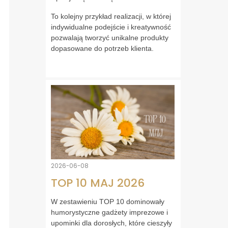
To kolejny przykład realizacji, w której
indywidualne podejście i kreatywność
pozwalają tworzyć unikalne produkty
dopasowane do potrzeb klienta.
2026-06-08
TOP 10 MAJ 2026
W zestawieniu TOP 10 dominowały
humorystyczne gadżety imprezowe i
upominki dla dorosłych, które cieszyły