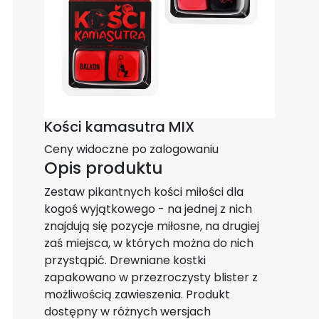
Kości kamasutra MIX
Ceny widoczne po zalogowaniu
Opis produktu
Zestaw pikantnych kości miłości dla
kogoś wyjątkowego - na jednej z nich
znajdują się pozycje miłosne, na drugiej
zaś miejsca, w których można do nich
przystąpić. Drewniane kostki
zapakowano w przezroczysty blister z
możliwością zawieszenia. Produkt
dostępny w różnych wersjach