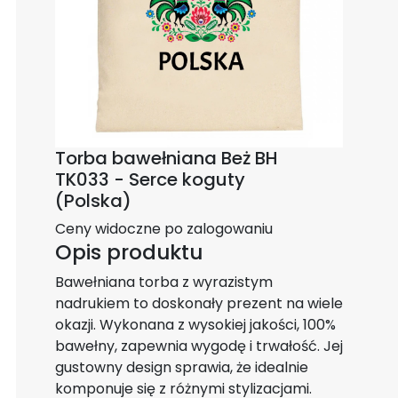
Torba bawełniana Beż BH
TK033 - Serce koguty
(Polska)
Ceny widoczne po zalogowaniu
Opis produktu
Bawełniana torba z wyrazistym
nadrukiem to doskonały prezent na wiele
okazji. Wykonana z wysokiej jakości, 100%
bawełny, zapewnia wygodę i trwałość. Jej
gustowny design sprawia, że idealnie
komponuje się z różnymi stylizacjami.