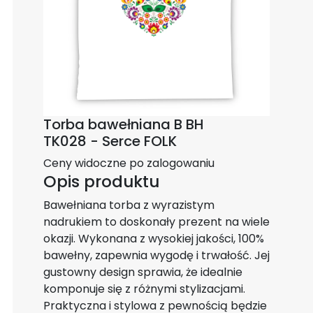
Torba bawełniana B BH
TK028 - Serce FOLK
Ceny widoczne po zalogowaniu
Opis produktu
Bawełniana torba z wyrazistym
nadrukiem to doskonały prezent na wiele
okazji. Wykonana z wysokiej jakości, 100%
bawełny, zapewnia wygodę i trwałość. Jej
gustowny design sprawia, że idealnie
komponuje się z różnymi stylizacjami.
Praktyczna i stylowa z pewnością będzie