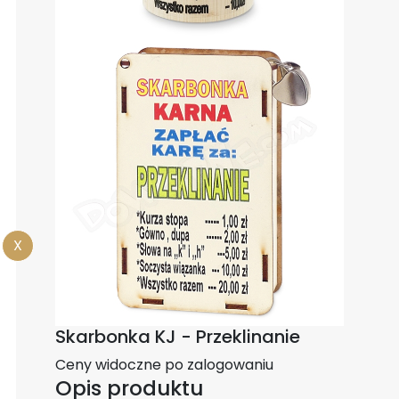
X
Skarbonka KJ - Przeklinanie
Ceny widoczne po zalogowaniu
Opis produktu