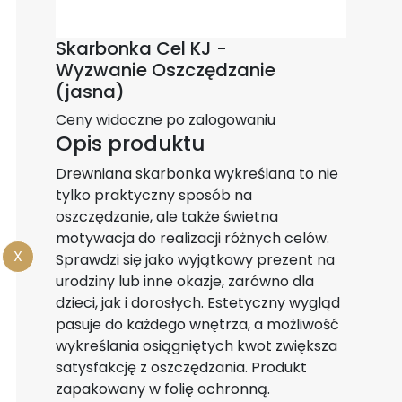
Skarbonka Cel KJ -
Wyzwanie Oszczędzanie
(jasna)
Ceny widoczne po zalogowaniu
Opis produktu
Drewniana skarbonka wykreślana to nie
tylko praktyczny sposób na
oszczędzanie, ale także świetna
motywacja do realizacji różnych celów.
X
Sprawdzi się jako wyjątkowy prezent na
urodziny lub inne okazje, zarówno dla
dzieci, jak i dorosłych. Estetyczny wygląd
pasuje do każdego wnętrza, a możliwość
wykreślania osiągniętych kwot zwiększa
satysfakcję z oszczędzania. Produkt
zapakowany w folię ochronną.