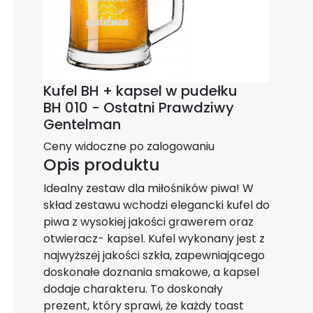
Kufel BH + kapsel w pudełku
BH 010 - Ostatni Prawdziwy
Gentelman
Ceny widoczne po zalogowaniu
Opis produktu
Idealny zestaw dla miłośników piwa! W
skład zestawu wchodzi elegancki kufel do
piwa z wysokiej jakości grawerem oraz
otwieracz- kapsel. Kufel wykonany jest z
najwyższej jakości szkła, zapewniającego
doskonałe doznania smakowe, a kapsel
dodaje charakteru. To doskonały
prezent, który sprawi, że każdy toast