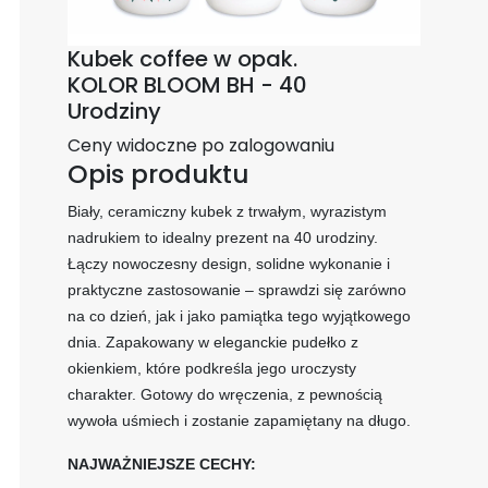
Kubek coffee w opak.
KOLOR BLOOM BH - 40
Urodziny
Ceny widoczne po zalogowaniu
Opis produktu
Biały, ceramiczny kubek z trwałym, wyrazistym
nadrukiem to idealny prezent na 40 urodziny.
Łączy nowoczesny design, solidne wykonanie i
praktyczne zastosowanie – sprawdzi się zarówno
na co dzień, jak i jako pamiątka tego wyjątkowego
dnia. Zapakowany w eleganckie pudełko z
okienkiem, które podkreśla jego uroczysty
charakter. Gotowy do wręczenia, z pewnością
wywoła uśmiech i zostanie zapamiętany na długo.
NAJWAŻNIEJSZE CECHY: