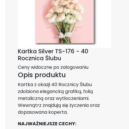
Kartka Silver TS-176 - 40
Rocznica Ślubu
Ceny widoczne po zalogowaniu
Opis produktu
Kartka z okazji 40 Rocznicy Ślubu
zdobiona elegancką grafiką, folią
metaliczną oraz wytłoczeniami.
Wewnątrz znajdują się życzenia oraz
dopasowana koperta.
NAJWAŻNIEJSZE CECHY: