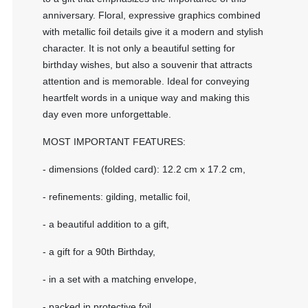
anniversary. Floral, expressive graphics combined
with metallic foil details give it a modern and stylish
character. It is not only a beautiful setting for
birthday wishes, but also a souvenir that attracts
attention and is memorable. Ideal for conveying
heartfelt words in a unique way and making this
day even more unforgettable.
MOST IMPORTANT FEATURES:
- dimensions (folded card): 12.2 cm x 17.2 cm,
- refinements: gilding, metallic foil,
- a beautiful addition to a gift,
- a gift for a 90th Birthday,
- in a set with a matching envelope,
- packed in protective foil.