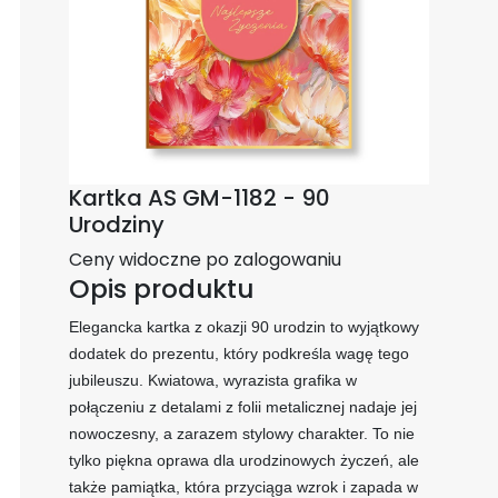
Kartka AS GM-1182 - 90
Urodziny
Ceny widoczne po zalogowaniu
Opis produktu
Elegancka kartka z okazji 90 urodzin to wyjątkowy
dodatek do prezentu, który podkreśla wagę tego
jubileuszu. Kwiatowa, wyrazista grafika w
połączeniu z detalami z folii metalicznej nadaje jej
nowoczesny, a zarazem stylowy charakter. To nie
tylko piękna oprawa dla urodzinowych życzeń, ale
także pamiątka, która przyciąga wzrok i zapada w