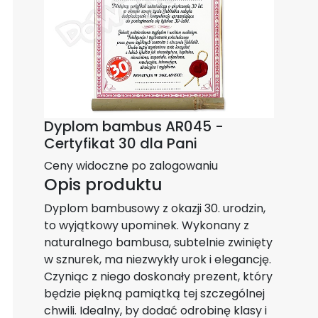
Dyplom bambus AR045 -
Certyfikat 30 dla Pani
Ceny widoczne po zalogowaniu
Opis produktu
Dyplom bambusowy z okazji 30. urodzin,
to wyjątkowy upominek. Wykonany z
naturalnego bambusa, subtelnie zwinięty
w sznurek, ma niezwykły urok i elegancję.
Czyniąc z niego doskonały prezent, który
będzie piękną pamiątką tej szczególnej
chwili. Idealny, by dodać odrobinę klasy i