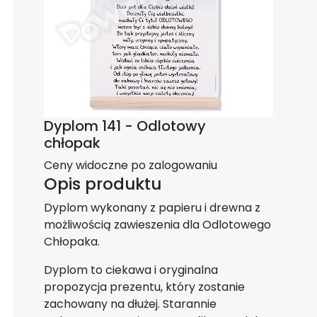
Dyplom 141 - Odlotowy
chłopak
Ceny widoczne po zalogowaniu
Opis produktu
Dyplom wykonany z papieru i drewna z
możliwością zawieszenia dla Odlotowego
Chłopaka.
Dyplom to ciekawa i oryginalna
propozycja prezentu, który zostanie
zachowany na dłużej. Starannie