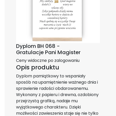
Dyplom BH 068 -
Gratulacje Pani Magister
Ceny widoczne po zalogowaniu
Opis produktu
Dyplom pamiątkowy to wspaniały
sposób na upamiętnienie ważnego dnia i
sprawienie radości obdarowanemu.
Wykonany z papieru i drewna, ozdobiony
przejrzystą grafiką, nadaje mu
wyjątkowego charakteru. Dzięki
możliwości zawieszenia staje się nie tylko